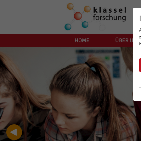
HOME
ÜBER UNS