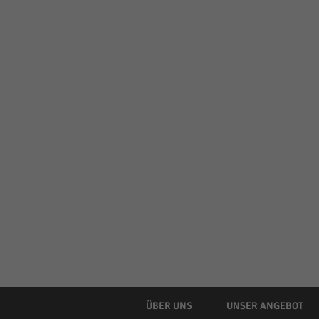
ÜBER UNS
UNSER ANGEBOT