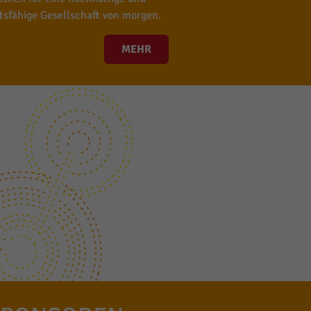
tsfähige Gesellschaft von morgen.
MEHR