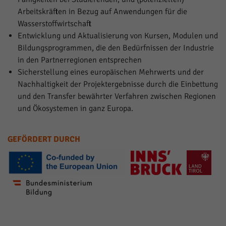
Arbeitskräften in Bezug auf Anwendungen für die
Wasserstoffwirtschaft
Entwicklung und Aktualisierung von Kursen, Modulen und
Bildungsprogrammen, die den Bedürfnissen der Industrie
in den Partnerregionen entsprechen
Sicherstellung eines europäischen Mehrwerts und der
Nachhaltigkeit der Projektergebnisse durch die Einbettung
und den Transfer bewährter Verfahren zwischen Regionen
und Ökosystemen in ganz Europa.
GEFÖRDERT DURCH