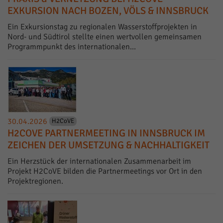
EXKURSION NACH BOZEN, VÖLS & INNSBRUCK
Ein Exkursionstag zu regionalen Wasserstoffprojekten in
Nord- und Südtirol stellte einen wertvollen gemeinsamen
Programmpunkt des internationalen…
30.04.2026
H2CoVE
H2COVE PARTNERMEETING IN INNSBRUCK IM
ZEICHEN DER UMSETZUNG & NACHHALTIGKEIT
Ein Herzstück der internationalen Zusammenarbeit im
Projekt H2CoVE bilden die Partnermeetings vor Ort in den
Projektregionen.