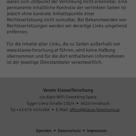
waren zum Zeitpunkt der Verlinkung nicht erkennbar. Eine
permanente inhaltliche Kontrolle der verlinkten Seiten ist
jedoch ohne konkrete Anhaltspunkte einer
Rechtsverletzung nicht zumutbar. Bei Bekanntwerden von
Rechtsverletzungen werden wir derartige Links umgehend
entfernen.
Für die Inhalte aller Links, die zu Seiten außerhalb von
www.klasse-forschung.at führen, wird keine Haftung
übernommen und für die dort enthaltenen Informationen
ist der jeweilige Dienstanbieter verantwortlich.
Verein klasse!forschung
c/o Alpin WIFI Coworking Space
Egger-Lienz-Straße 130/4
6020 Innsbruck
Tel +43 676 4534366
E-Mail:
office@klasse-forschung.at
Spenden
Datenschutz
Impressum