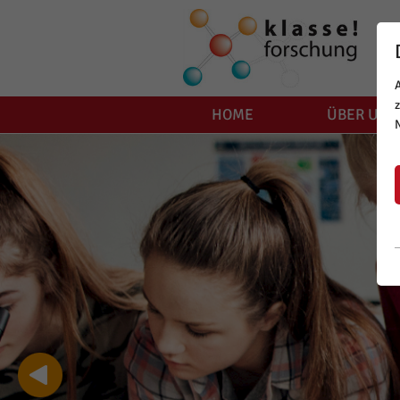
HOME
ÜBER UNS