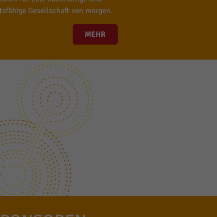
tsfähige Gesellschaft von morgen.
MEHR