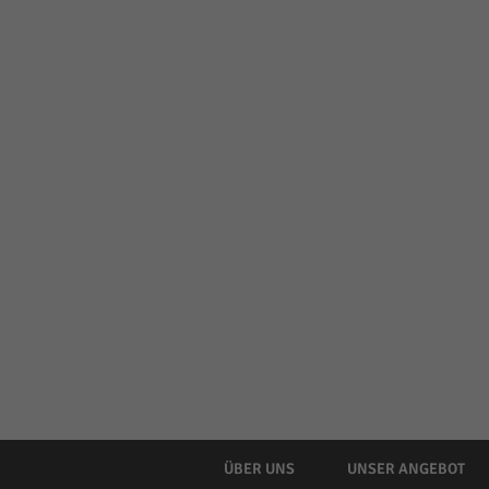
ÜBER UNS
UNSER ANGEBOT