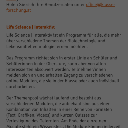
Holen Sie sich Ihre Benutzerdaten unter
office@klasse-
forschung.at
Life Science | Interaktiv:
Life Science | Interaktiv ist ein Programm für alle, die mehr
über verschiedene Themen der Biotechnologie und
Lebensmitteltechnologie lernen möchten.
Das Programm richtet sich in erster Linie an Schüler und
Schülerinnen in der Oberstufe, kann aber von allen
Interessierten absolviert werden. Teilnehmer/innen
melden sich an und erhalten Zugang zu verschiedenen
online Modulen, die sie in der Klasse oder auch individuell
durcharbeiten.
Der Themenpool wächst laufend und besteht aus
verschiedenen Modulen, die aufgebaut sind aus einer
Kombination von Inhalten in einer Reihe von Formaten
(Text, Grafiken, Videos) und kurzen Quizzes zur
Verfestigung des Gelernten. Am Ende der einzelnen
Module steht ein Wissenstest. Die Module können jederzeit