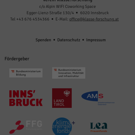
c/o Alpin WIFI Coworking Space
Egger-Lienz-Straße 130/4
6020 Innsbruck
Tel +43 676 4534366
E-Mail:
office@klasse-forschung.at
Spenden
Datenschutz
Impressum
Fördergeber