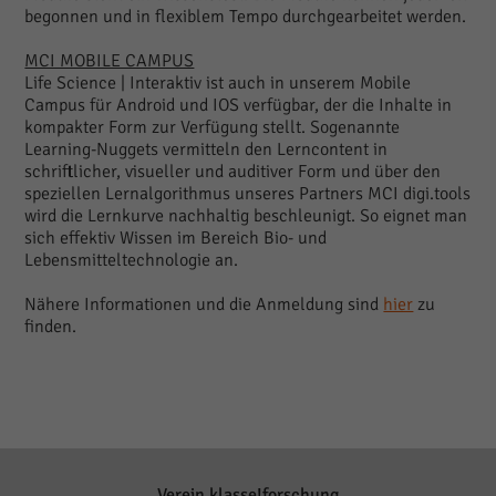
begonnen und in flexiblem Tempo durchgearbeitet werden.
MCI MOBILE CAMPUS
Life Science | Interaktiv ist auch in unserem Mobile
Campus für Android und IOS verfügbar, der die Inhalte in
kompakter Form zur Verfügung stellt. Sogenannte
Learning-Nuggets vermitteln den Lerncontent in
schriftlicher, visueller und auditiver Form und über den
speziellen Lernalgorithmus unseres Partners MCI digi.tools
wird die Lernkurve nachhaltig beschleunigt. So eignet man
sich effektiv Wissen im Bereich Bio- und
Lebensmitteltechnologie an.
Nähere Informationen und die Anmeldung sind
hier
zu
finden.
Verein klasse!forschung