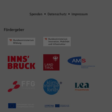
Spenden
Datenschutz
Impressum
Fördergeber