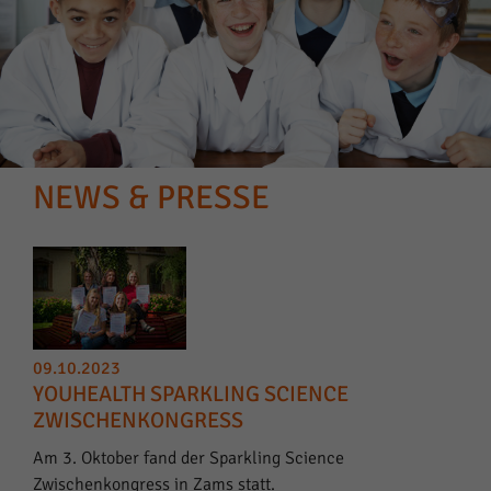
NEWS & PRESSE
09.10.2023
YOUHEALTH SPARKLING SCIENCE
ZWISCHENKONGRESS
Am 3. Oktober fand der Sparkling Science
Zwischenkongress in Zams statt.