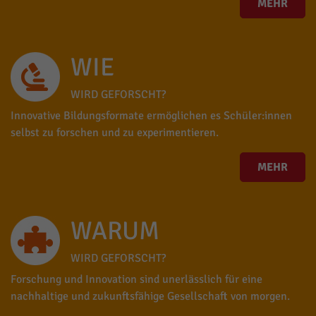
MEHR
WIE
WIRD GEFORSCHT?
Innovative Bildungsformate ermöglichen es Schüler:innen
selbst zu forschen und zu experimentieren.
MEHR
WARUM
WIRD GEFORSCHT?
Forschung und Innovation sind unerlässlich für eine
nachhaltige und zukunftsfähige Gesellschaft von morgen.