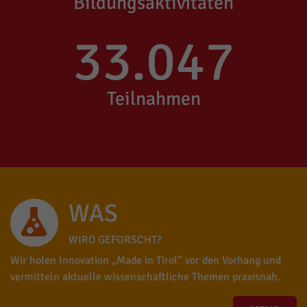
Bildungsaktivitäten
33.047
Teilnahmen
WAS
WIRD GEFORSCHT?
Wir holen Innovation „Made in Tirol“ vor den Vorhang und
vermitteln aktuelle wissenschaftliche Themen praxisnah.