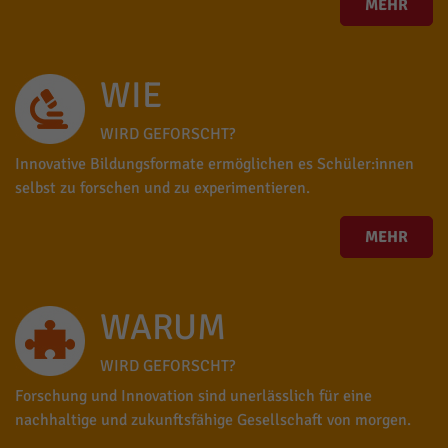
MEHR
WIE
WIRD GEFORSCHT?
Innovative Bildungsformate ermöglichen es Schüler:innen
selbst zu forschen und zu experimentieren.
MEHR
WARUM
WIRD GEFORSCHT?
Forschung und Innovation sind unerlässlich für eine
nachhaltige und zukunftsfähige Gesellschaft von morgen.