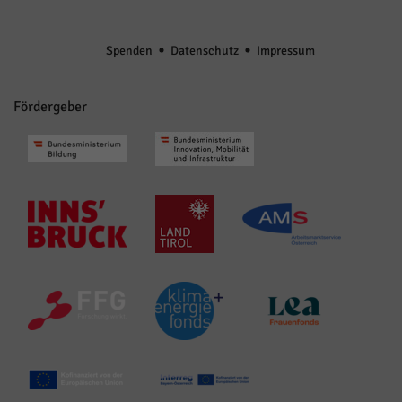
Spenden
Datenschutz
Impressum
Fördergeber