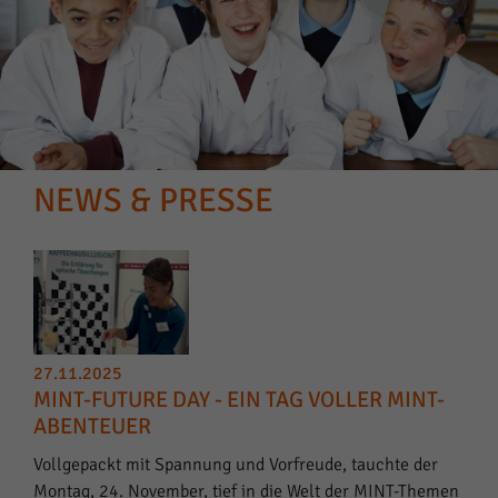
NEWS & PRESSE
27.11.2025
MINT-FUTURE DAY - EIN TAG VOLLER MINT-
ABENTEUER
Vollgepackt mit Spannung und Vorfreude, tauchte der
Montag, 24. November, tief in die Welt der MINT-Themen