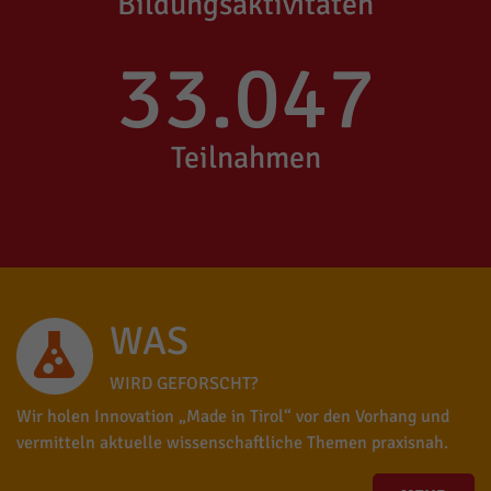
Bildungsaktivitäten
33.047
Teilnahmen
WAS
WIRD GEFORSCHT?
Wir holen Innovation „Made in Tirol“ vor den Vorhang und
vermitteln aktuelle wissenschaftliche Themen praxisnah.