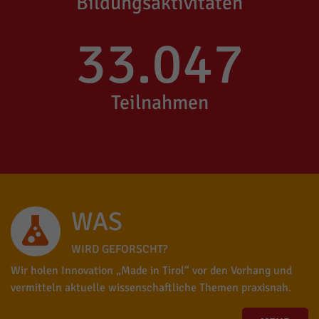
Bildungsaktivitäten
33.047
Teilnahmen
WAS
WIRD GEFORSCHT?
Wir holen Innovation „Made in Tirol“ vor den Vorhang und
vermitteln aktuelle wissenschaftliche Themen praxisnah.