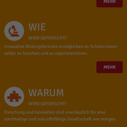
MEHR
WIE
WIRD GEFORSCHT?
Innovative Bildungsformate ermöglichen es Schüler:innen
selbst zu forschen und zu experimentieren.
MEHR
WARUM
WIRD GEFORSCHT?
Forschung und Innovation sind unerlässlich für eine
nachhaltige und zukunftsfähige Gesellschaft von morgen.