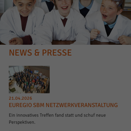
NEWS & PRESSE
21.04.2026
EUREGIO SBM NETZWERKVERANSTALTUNG
Ein innovatives Treffen fand statt und schuf neue
Perspektiven.