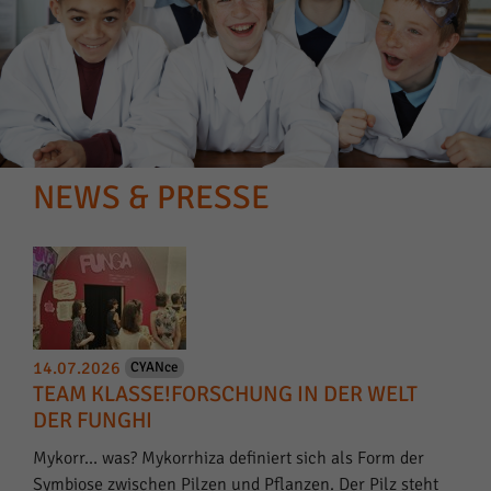
NEWS & PRESSE
14.07.2026
CYANce
TEAM KLASSE!FORSCHUNG IN DER WELT
DER FUNGHI
Mykorr… was? Mykorrhiza definiert sich als Form der
Symbiose zwischen Pilzen und Pflanzen. Der Pilz steht