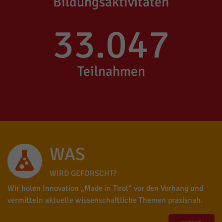
Bildungsaktivitäten
33.047
Teilnahmen
WAS
WIRD GEFORSCHT?
Wir holen Innovation „Made in Tirol“ vor den Vorhang und
vermitteln aktuelle wissenschaftliche Themen praxisnah.