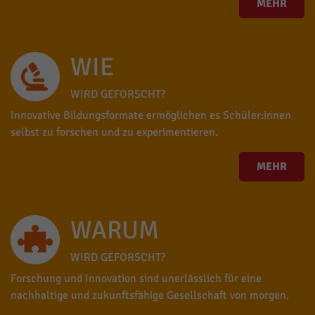
MEHR
WIE
WIRD GEFORSCHT?
Innovative Bildungsformate ermöglichen es Schüler:innen
selbst zu forschen und zu experimentieren.
MEHR
WARUM
WIRD GEFORSCHT?
Forschung und Innovation sind unerlässlich für eine
nachhaltige und zukunftsfähige Gesellschaft von morgen.