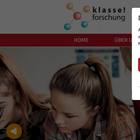
HOME
ÜBER UNS