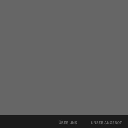
ÜBER UNS
UNSER ANGEBOT