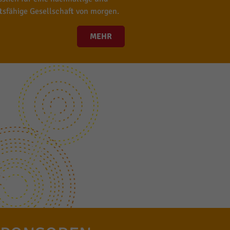
tsfähige Gesellschaft von morgen.
MEHR