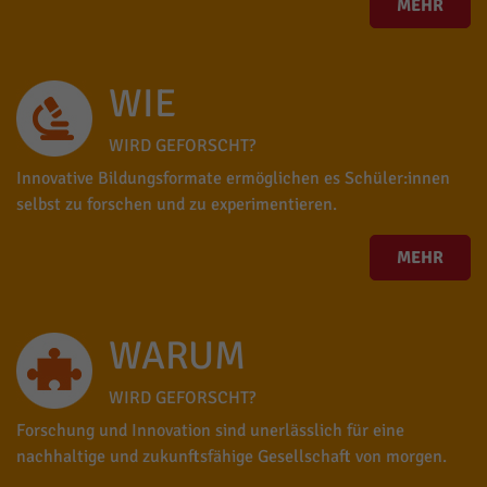
MEHR
WIE
WIRD GEFORSCHT?
Innovative Bildungsformate ermöglichen es Schüler:innen
selbst zu forschen und zu experimentieren.
MEHR
WARUM
WIRD GEFORSCHT?
Forschung und Innovation sind unerlässlich für eine
nachhaltige und zukunftsfähige Gesellschaft von morgen.