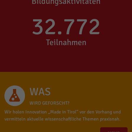
Bildungsaktivitäten
33.047
Teilnahmen
WAS
WIRD GEFORSCHT?
Wir holen Innovation „Made in Tirol“ vor den Vorhang und
vermitteln aktuelle wissenschaftliche Themen praxisnah.