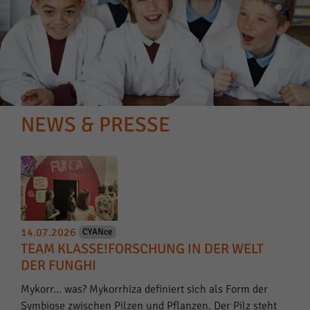
NEWS & PRESSE
14.07.2026
CYANce
TEAM KLASSE!FORSCHUNG IN DER WELT
DER FUNGHI
Mykorr… was? Mykorrhiza definiert sich als Form der
Symbiose zwischen Pilzen und Pflanzen. Der Pilz steht