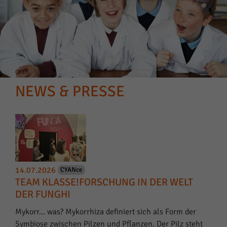
NEWS & PRESSE
14.07.2026
CYANce
TEAM KLASSE!FORSCHUNG IN DER WELT
DER FUNGHI
Mykorr… was? Mykorrhiza definiert sich als Form der
Symbiose zwischen Pilzen und Pflanzen. Der Pilz steht