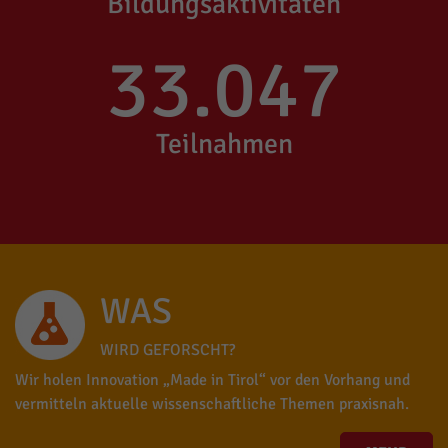
Bildungsaktivitäten
33.047
Teilnahmen
WAS
WIRD GEFORSCHT?
Wir holen Innovation „Made in Tirol“ vor den Vorhang und
vermitteln aktuelle wissenschaftliche Themen praxisnah.