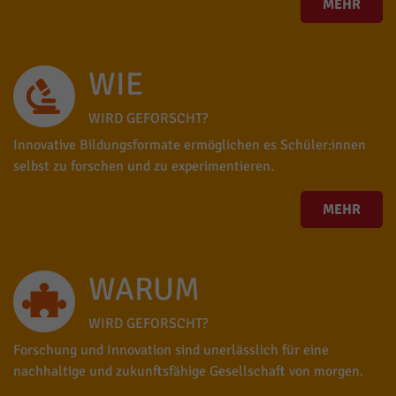
MEHR
WIE
WIRD GEFORSCHT?
Innovative Bildungsformate ermöglichen es Schüler:innen
selbst zu forschen und zu experimentieren.
MEHR
WARUM
WIRD GEFORSCHT?
Forschung und Innovation sind unerlässlich für eine
nachhaltige und zukunftsfähige Gesellschaft von morgen.