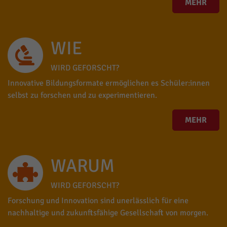
MEHR
WIE
WIRD GEFORSCHT?
Innovative Bildungsformate ermöglichen es Schüler:innen
selbst zu forschen und zu experimentieren.
MEHR
WARUM
WIRD GEFORSCHT?
Forschung und Innovation sind unerlässlich für eine
nachhaltige und zukunftsfähige Gesellschaft von morgen.