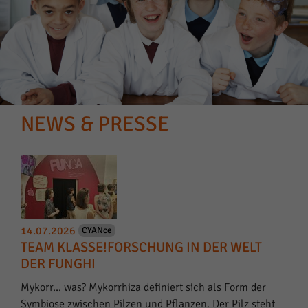
NEWS & PRESSE
14.07.2026
CYANce
TEAM KLASSE!FORSCHUNG IN DER WELT
DER FUNGHI
Mykorr… was? Mykorrhiza definiert sich als Form der
Symbiose zwischen Pilzen und Pflanzen. Der Pilz steht