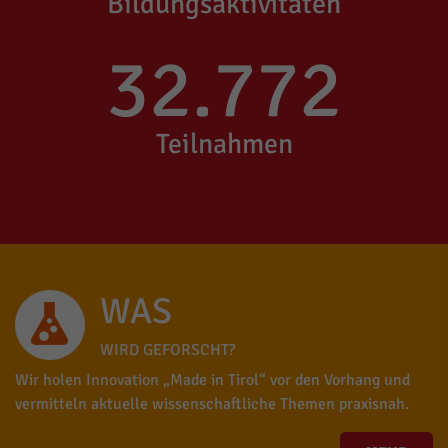
Bildungsaktivitäten
33.047
Teilnahmen
WAS
WIRD GEFORSCHT?
Wir holen Innovation „Made in Tirol“ vor den Vorhang und
vermitteln aktuelle wissenschaftliche Themen praxisnah.