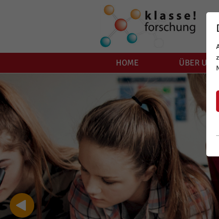
HOME
ÜBER UNS