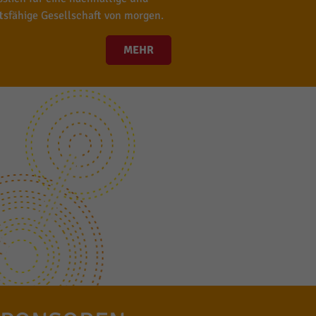
tsfähige Gesellschaft von morgen.
MEHR