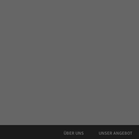
ÜBER UNS
UNSER ANGEBOT