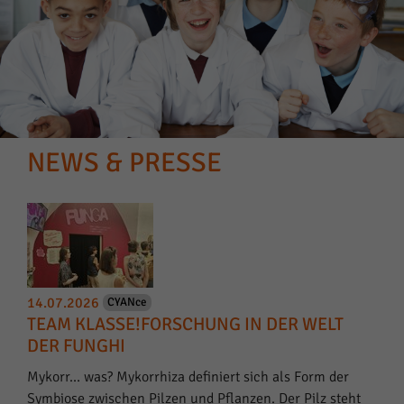
NEWS & PRESSE
14.07.2026
CYANce
TEAM KLASSE!FORSCHUNG IN DER WELT
DER FUNGHI
Mykorr… was? Mykorrhiza definiert sich als Form der
Symbiose zwischen Pilzen und Pflanzen. Der Pilz steht