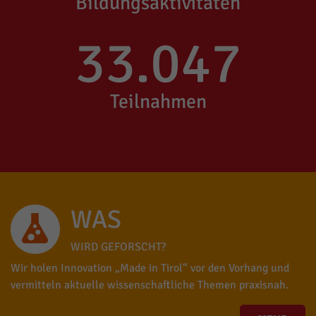
Bildungsaktivitäten
33.047
Teilnahmen
WAS
WIRD GEFORSCHT?
Wir holen Innovation „Made in Tirol“ vor den Vorhang und
vermitteln aktuelle wissenschaftliche Themen praxisnah.