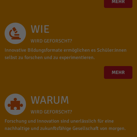
MEHR
WIE
WIRD GEFORSCHT?
Innovative Bildungsformate ermöglichen es Schüler:innen
selbst zu forschen und zu experimentieren.
MEHR
WARUM
WIRD GEFORSCHT?
Forschung und Innovation sind unerlässlich für eine
nachhaltige und zukunftsfähige Gesellschaft von morgen.