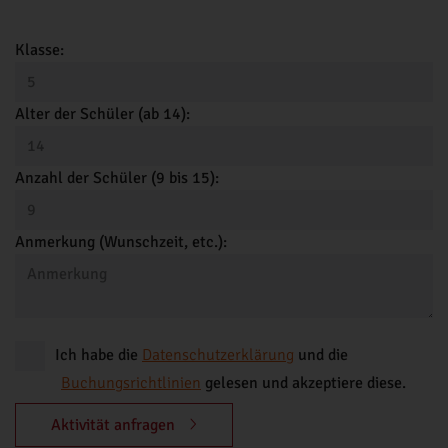
Klasse:
Alter der Schüler (ab 14):
Anzahl der Schüler (9 bis 15):
Anmerkung (Wunschzeit, etc.):
Ich habe die
Datenschutzerklärung
und die
Buchungsrichtlinien
gelesen und akzeptiere diese.
Aktivität anfragen