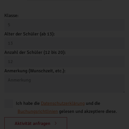
Klasse:
Alter der Schüler (ab 13):
Anzahl der Schüler (12 bis 20):
Anmerkung (Wunschzeit, etc.):
Ich habe die
Datenschutzerklärung
und die
Buchungsrichtlinien
gelesen und akzeptiere diese.
Aktivität anfragen