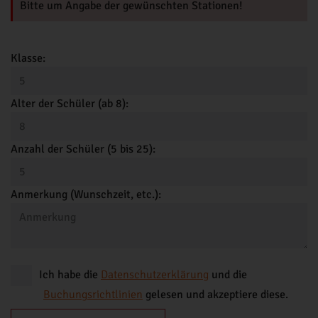
Bitte um Angabe der gewünschten Stationen!
Klasse:
Alter der Schüler (ab 8):
Anzahl der Schüler (5 bis 25):
Anmerkung (Wunschzeit, etc.):
Ich habe die
Datenschutzerklärung
und die
Buchungsrichtlinien
gelesen und akzeptiere diese.