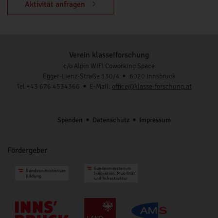
Aktivität anfragen
Verein klasse!forschung
c/o Alpin WIFI Coworking Space
Egger-Lienz-Straße 130/4
6020 Innsbruck
Tel +43 676 4534366
E-Mail:
office@klasse-forschung.at
Spenden
Datenschutz
Impressum
Fördergeber