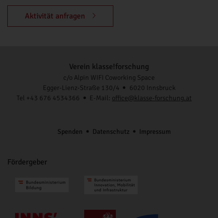
Aktivität anfragen
Verein klasse!forschung
c/o Alpin WIFI Coworking Space
Egger-Lienz-Straße 130/4
6020 Innsbruck
Tel +43 676 4534366
E-Mail:
office@klasse-forschung.at
Spenden
Datenschutz
Impressum
Fördergeber