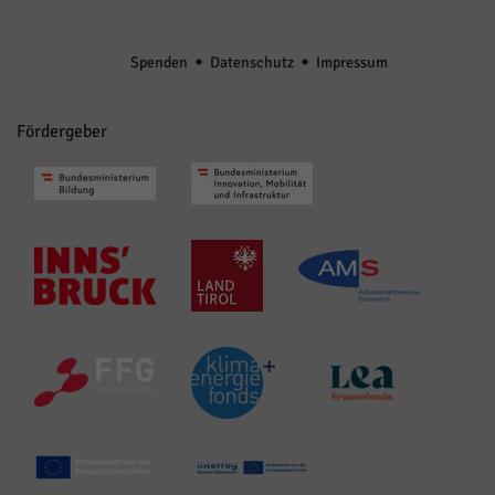
Spenden
Datenschutz
Impressum
Fördergeber