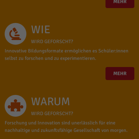
MEHR
WIE
WIRD GEFORSCHT?
Innovative Bildungsformate ermöglichen es Schüler:innen
selbst zu forschen und zu experimentieren.
MEHR
WARUM
WIRD GEFORSCHT?
Forschung und Innovation sind unerlässlich für eine
nachhaltige und zukunftsfähige Gesellschaft von morgen.