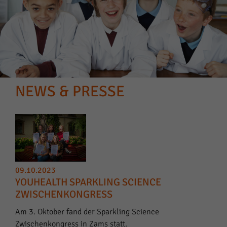
NEWS & PRESSE
09.10.2023
YOUHEALTH SPARKLING SCIENCE
ZWISCHENKONGRESS
Am 3. Oktober fand der Sparkling Science
Zwischenkongress in Zams statt.