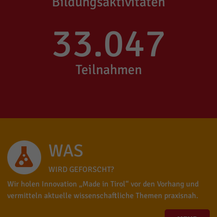
Bildungsaktivitäten
33.047
Teilnahmen
WAS
WIRD GEFORSCHT?
Wir holen Innovation „Made in Tirol“ vor den Vorhang und
vermitteln aktuelle wissenschaftliche Themen praxisnah.