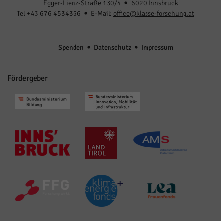
Egger-Lienz-Straße 130/4
6020 Innsbruck
Tel +43 676 4534366
E-Mail:
office@klasse-forschung.at
Spenden
Datenschutz
Impressum
Fördergeber