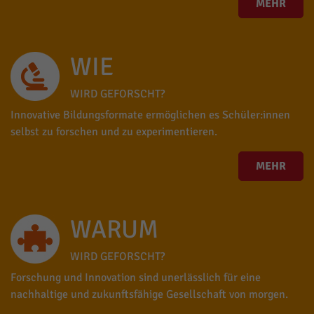
MEHR
WIE
WIRD GEFORSCHT?
Innovative Bildungsformate ermöglichen es Schüler:innen
selbst zu forschen und zu experimentieren.
MEHR
WARUM
WIRD GEFORSCHT?
Forschung und Innovation sind unerlässlich für eine
nachhaltige und zukunftsfähige Gesellschaft von morgen.