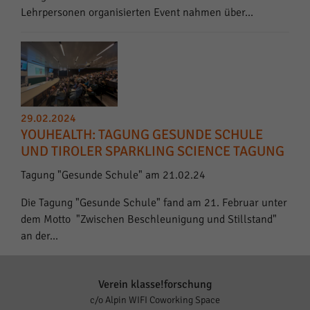
Lehrpersonen organisierten Event nahmen über…
29.02.2024
YOUHEALTH: TAGUNG GESUNDE SCHULE
UND TIROLER SPARKLING SCIENCE TAGUNG
Tagung "Gesunde Schule" am 21.02.24
Die Tagung "Gesunde Schule" fand am 21. Februar unter
dem Motto "Zwischen Beschleunigung und Stillstand"
an der…
Verein klasse!forschung
c/o Alpin WIFI Coworking Space