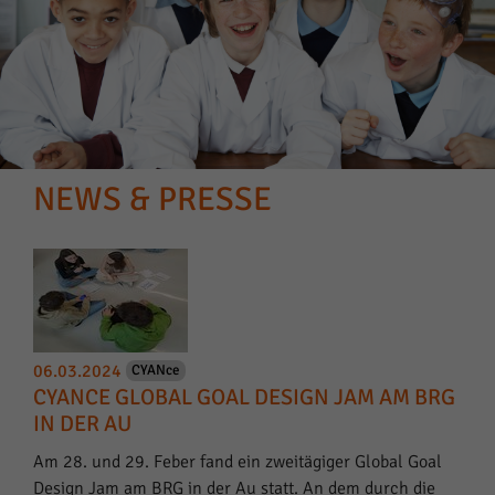
NEWS & PRESSE
06.03.2024
CYANce
CYANCE GLOBAL GOAL DESIGN JAM AM BRG
IN DER AU
Am 28. und 29. Feber fand ein zweitägiger Global Goal
Design Jam am BRG in der Au statt. An dem durch die