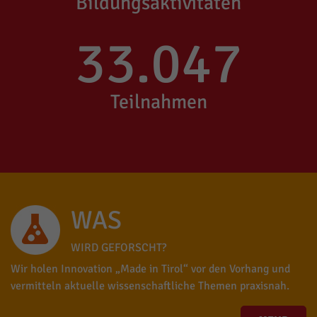
Bildungsaktivitäten
33.047
Teilnahmen
WAS
WIRD GEFORSCHT?
Wir holen Innovation „Made in Tirol“ vor den Vorhang und
vermitteln aktuelle wissenschaftliche Themen praxisnah.