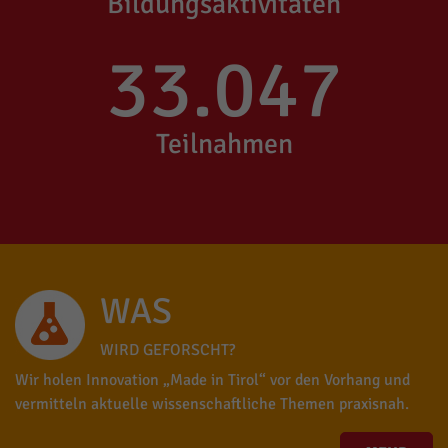
Bildungsaktivitäten
33.047
Teilnahmen
WAS
WIRD GEFORSCHT?
Wir holen Innovation „Made in Tirol“ vor den Vorhang und
vermitteln aktuelle wissenschaftliche Themen praxisnah.