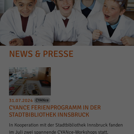
NEWS & PRESSE
31.07.2024
CYANce
CYANCE FERIENPROGRAMM IN DER
STADTBIBLIOTHEK INNSBRUCK
In Kooperation mit der Stadtbibliothek Innsbruck fanden
im Juli zwei spannende CYANce-Workshops statt.