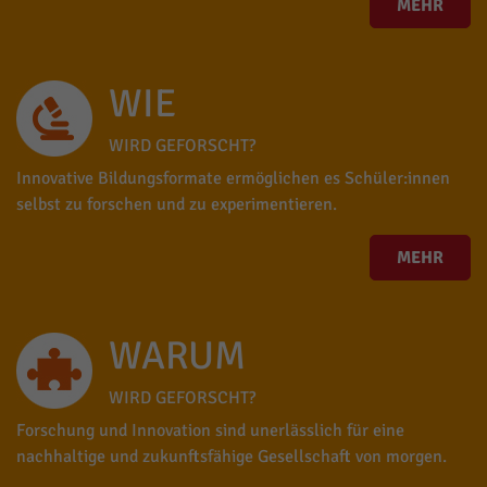
MEHR
WIE
WIRD GEFORSCHT?
Innovative Bildungsformate ermöglichen es Schüler:innen
selbst zu forschen und zu experimentieren.
MEHR
WARUM
WIRD GEFORSCHT?
Forschung und Innovation sind unerlässlich für eine
nachhaltige und zukunftsfähige Gesellschaft von morgen.