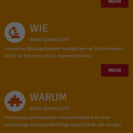
MEHR
WIE
WIRD GEFORSCHT?
Innovative Bildungsformate ermöglichen es Schüler:innen
selbst zu forschen und zu experimentieren.
MEHR
WARUM
WIRD GEFORSCHT?
Forschung und Innovation sind unerlässlich für eine
nachhaltige und zukunftsfähige Gesellschaft von morgen.