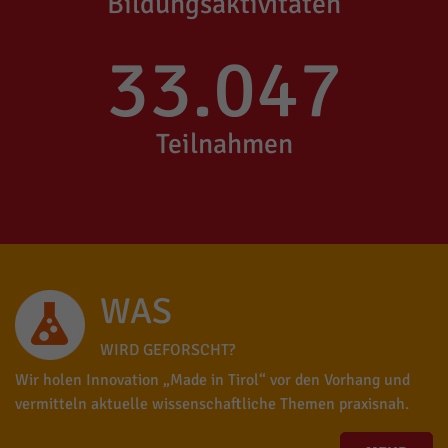
Bildungsaktivitäten
33.047
Teilnahmen
WAS
WIRD GEFORSCHT?
Wir holen Innovation „Made in Tirol“ vor den Vorhang und
vermitteln aktuelle wissenschaftliche Themen praxisnah.