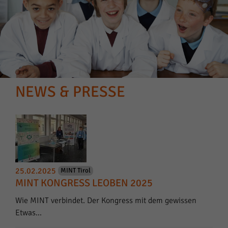
NEWS & PRESSE
25.02.2025
MINT Tirol
MINT KONGRESS LEOBEN 2025
Wie MINT verbindet. Der Kongress mit dem gewissen
Etwas...