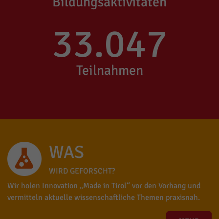
Bildungsaktivitäten
33.047
Teilnahmen
WAS
WIRD GEFORSCHT?
Wir holen Innovation „Made in Tirol“ vor den Vorhang und
vermitteln aktuelle wissenschaftliche Themen praxisnah.