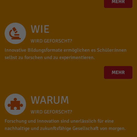
MEHR
WIE
WIRD GEFORSCHT?
Innovative Bildungsformate ermöglichen es Schüler:innen
selbst zu forschen und zu experimentieren.
MEHR
WARUM
WIRD GEFORSCHT?
Forschung und Innovation sind unerlässlich für eine
nachhaltige und zukunftsfähige Gesellschaft von morgen.