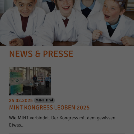
NEWS & PRESSE
25.02.2025
MINT Tirol
MINT KONGRESS LEOBEN 2025
Wie MINT verbindet. Der Kongress mit dem gewissen
Etwas...