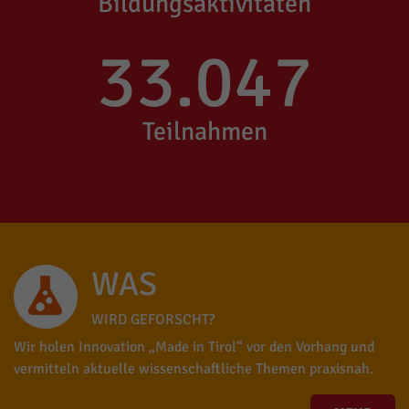
Bildungsaktivitäten
33.047
Teilnahmen
WAS
WIRD GEFORSCHT?
Wir holen Innovation „Made in Tirol“ vor den Vorhang und
vermitteln aktuelle wissenschaftliche Themen praxisnah.