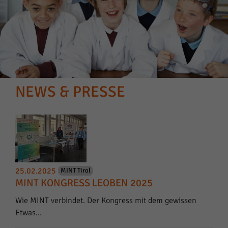
NEWS & PRESSE
25.02.2025
MINT Tirol
MINT KONGRESS LEOBEN 2025
Wie MINT verbindet. Der Kongress mit dem gewissen
Etwas...