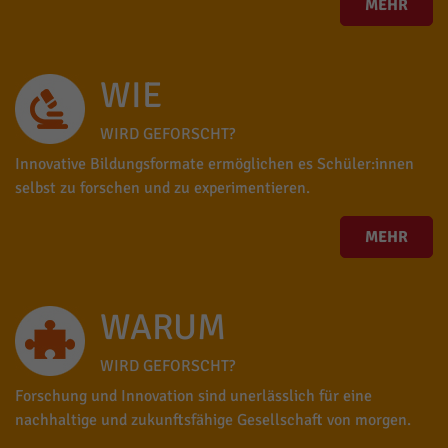
MEHR
WIE
WIRD GEFORSCHT?
Innovative Bildungsformate ermöglichen es Schüler:innen
selbst zu forschen und zu experimentieren.
MEHR
WARUM
WIRD GEFORSCHT?
Forschung und Innovation sind unerlässlich für eine
nachhaltige und zukunftsfähige Gesellschaft von morgen.