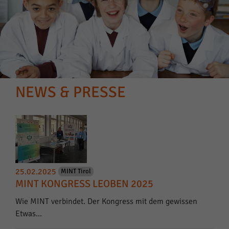
NEWS & PRESSE
25.02.2025
MINT Tirol
MINT KONGRESS LEOBEN 2025
Wie MINT verbindet. Der Kongress mit dem gewissen
Etwas...