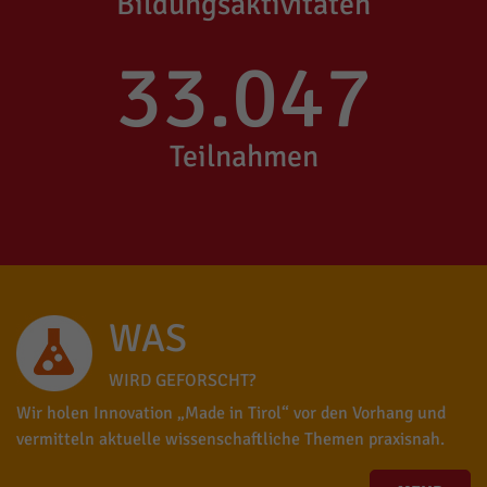
Bildungsaktivitäten
33.047
Teilnahmen
WAS
WIRD GEFORSCHT?
Wir holen Innovation „Made in Tirol“ vor den Vorhang und
vermitteln aktuelle wissenschaftliche Themen praxisnah.