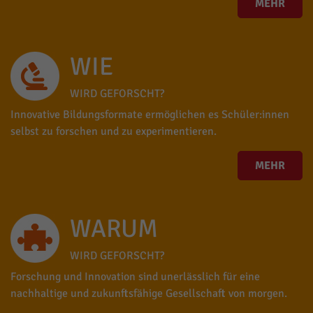
MEHR
WIE
WIRD GEFORSCHT?
Innovative Bildungsformate ermöglichen es Schüler:innen
selbst zu forschen und zu experimentieren.
MEHR
WARUM
WIRD GEFORSCHT?
Forschung und Innovation sind unerlässlich für eine
nachhaltige und zukunftsfähige Gesellschaft von morgen.