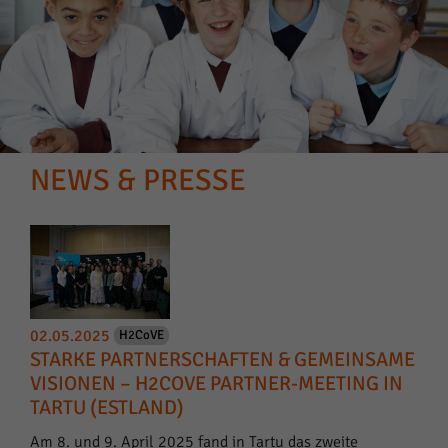
NEWS & PRESSE
02.05.2025
H2CoVE
STARKE PARTNERSCHAFTEN & GEMEINSAME
VISIONEN – H2COVE PARTNER-MEETING IN
TARTU (ESTLAND)
Am 8. und 9. April 2025 fand in Tartu das zweite