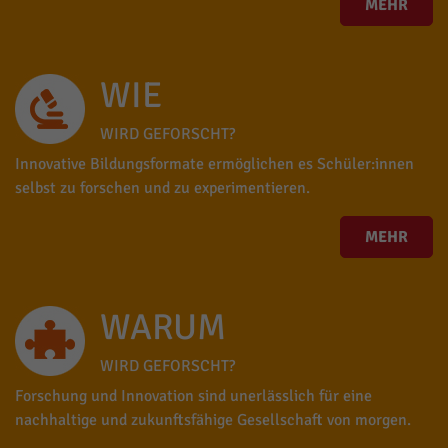
MEHR
WIE
WIRD GEFORSCHT?
Innovative Bildungsformate ermöglichen es Schüler:innen
selbst zu forschen und zu experimentieren.
MEHR
WARUM
WIRD GEFORSCHT?
Forschung und Innovation sind unerlässlich für eine
nachhaltige und zukunftsfähige Gesellschaft von morgen.