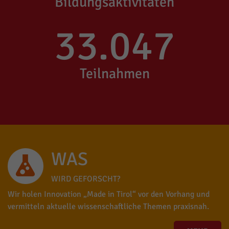
Bildungsaktivitäten
33.047
Teilnahmen
WAS
WIRD GEFORSCHT?
Wir holen Innovation „Made in Tirol“ vor den Vorhang und
vermitteln aktuelle wissenschaftliche Themen praxisnah.