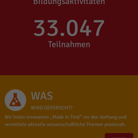
Bildungsaktivitäten
33.047
Teilnahmen
WAS
WIRD GEFORSCHT?
Wir holen Innovation „Made in Tirol“ vor den Vorhang und
vermitteln aktuelle wissenschaftliche Themen praxisnah.