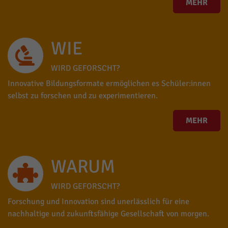
MEHR
WIE
WIRD GEFORSCHT?
Innovative Bildungsformate ermöglichen es Schüler:innen
selbst zu forschen und zu experimentieren.
MEHR
WARUM
WIRD GEFORSCHT?
Forschung und Innovation sind unerlässlich für eine
nachhaltige und zukunftsfähige Gesellschaft von morgen.