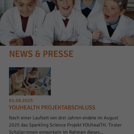
NEWS & PRESSE
01.09.2025
YOUHEALTH PROJEKTABSCHLUSS
Nach einer Laufzeit von drei Jahren endete im August
2025 das Sparkling Science Projekt YOUhealTH. Tiroler
Schüler:innen entwickeln im Rahmen dieses…