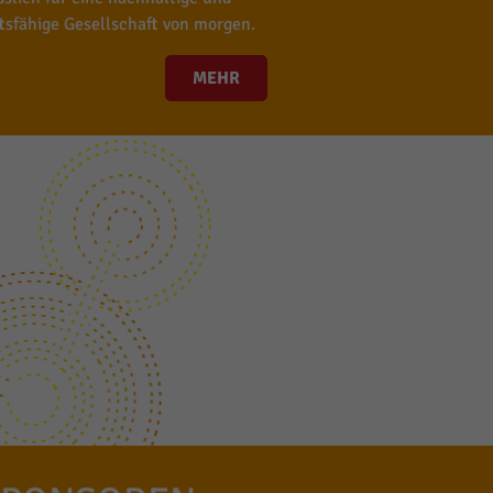
tsfähige Gesellschaft von morgen.
MEHR