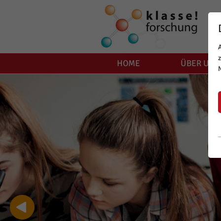
HOME
ÜBER UNS