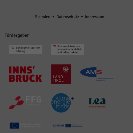
Spenden
Datenschutz
Impressum
Fördergeber