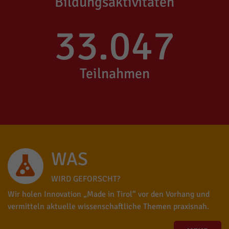
Bildungsaktivitäten
33.047
Teilnahmen
WAS
WIRD GEFORSCHT?
Wir holen Innovation „Made in Tirol“ vor den Vorhang und
vermitteln aktuelle wissenschaftliche Themen praxisnah.