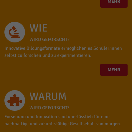
MEHR
WIE
WIRD GEFORSCHT?
Innovative Bildungsformate ermöglichen es Schüler:innen
selbst zu forschen und zu experimentieren.
MEHR
WARUM
WIRD GEFORSCHT?
Forschung und Innovation sind unerlässlich für eine
nachhaltige und zukunftsfähige Gesellschaft von morgen.