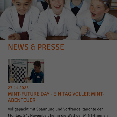
NEWS & PRESSE
27.11.2025
MINT-FUTURE DAY - EIN TAG VOLLER MINT-
ABENTEUER
Vollgepackt mit Spannung und Vorfreude, tauchte der
Montag, 24. November, tief in die Welt der MINT-Themen