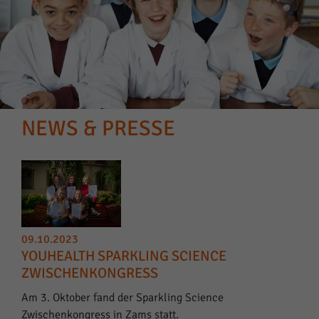
NEWS & PRESSE
09.10.2023
YOUHEALTH SPARKLING SCIENCE
ZWISCHENKONGRESS
Am 3. Oktober fand der Sparkling Science
Zwischenkongress in Zams statt.