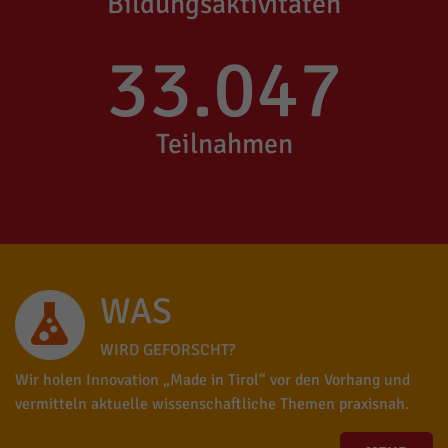
Bildungsaktivitäten
33.047
Teilnahmen
WAS
WIRD GEFORSCHT?
Wir holen Innovation „Made in Tirol“ vor den Vorhang und
vermitteln aktuelle wissenschaftliche Themen praxisnah.