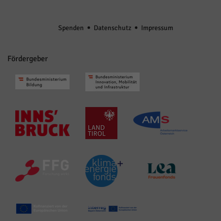
Spenden
Datenschutz
Impressum
Fördergeber