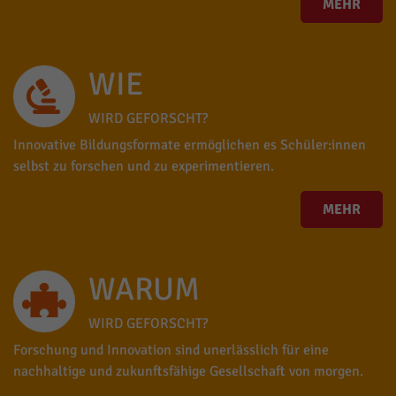
MEHR
WIE
WIRD GEFORSCHT?
Innovative Bildungsformate ermöglichen es Schüler:innen
selbst zu forschen und zu experimentieren.
MEHR
WARUM
WIRD GEFORSCHT?
Forschung und Innovation sind unerlässlich für eine
nachhaltige und zukunftsfähige Gesellschaft von morgen.