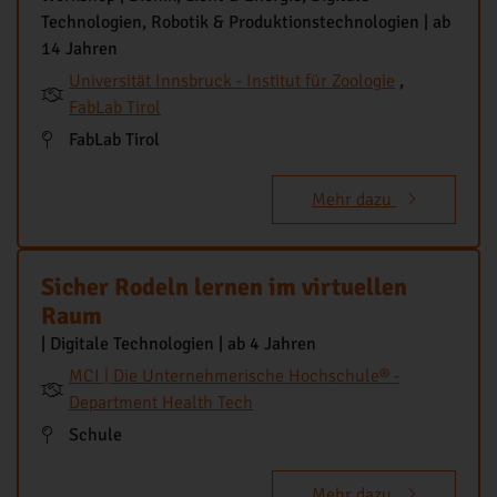
Technologien, Robotik & Produktionstechnologien | ab
14 Jahren
Universität Innsbruck - Institut für Zoologie
,
FabLab Tirol
FabLab Tirol
Mehr dazu
Sicher Rodeln lernen im virtuellen
Raum
| Digitale Technologien | ab 4 Jahren
MCI | Die Unternehmerische Hochschule® -
Department Health Tech
Schule
Mehr dazu