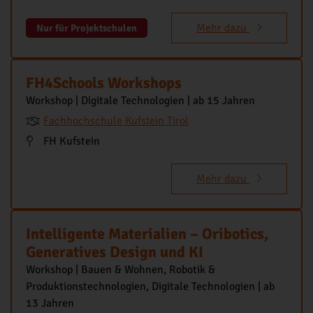
Mehr dazu
Nur für Projektschulen
FH4Schools Workshops
Workshop | Digitale Technologien | ab 15 Jahren
Fachhochschule Kufstein Tirol
FH Kufstein
Mehr dazu
Intelligente Materialien – Oribotics,
Generatives Design und KI
Workshop | Bauen & Wohnen, Robotik &
Produktionstechnologien, Digitale Technologien | ab
13 Jahren