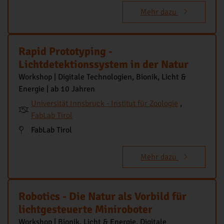
Mehr dazu
Rapid Prototyping -
Lichtdetektionssystem in der Natur
Workshop | Digitale Technologien, Bionik, Licht &
Energie | ab 10 Jahren
Universität Innsbruck - Institut für Zoologie
,
FabLab Tirol
FabLab Tirol
Mehr dazu
Robotics - Die Natur als Vorbild für
lichtgesteuerte Miniroboter
Workshop | Bionik, Licht & Energie, Digitale