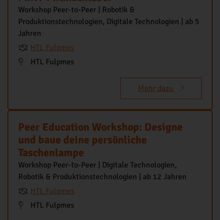
Workshop Peer-to-Peer | Robotik &
Produktionstechnologien, Digitale Technologien | ab 5
Jahren
HTL Fulpmes
HTL Fulpmes
Mehr dazu
Peer Education Workshop: Designe
und baue deine persönliche
Taschenlampe
Workshop Peer-to-Peer | Digitale Technologien,
Robotik & Produktionstechnologien | ab 12 Jahren
HTL Fulpmes
HTL Fulpmes