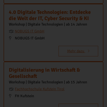
4.0 Digitale Technologien: Entdecke
die Welt der IT, Cyber Security & KI
Workshop | Digitale Technologien | ab 14 Jahren
NOBUGS IT GmbH
NOBUGS IT GmbH
Mehr dazu
Digitalisierung in Wirtschaft &
Gesellschaft
Workshop | Digitale Technologien | ab 15 Jahren
Fachhochschule Kufstein Tirol
FH Kufstein