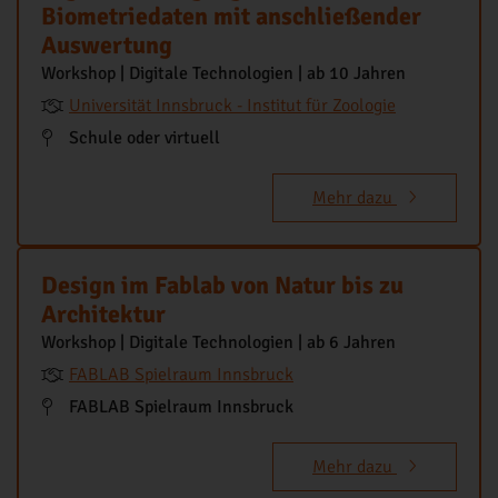
Biometriedaten mit anschließender
Auswertung
Workshop | Digitale Technologien | ab 10 Jahren
Universität Innsbruck - Institut für Zoologie
Schule oder virtuell
Mehr dazu
Design im Fablab von Natur bis zu
Architektur
Workshop | Digitale Technologien | ab 6 Jahren
FABLAB Spielraum Innsbruck
FABLAB Spielraum Innsbruck
Mehr dazu