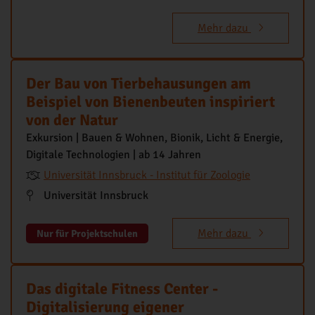
Mehr dazu
Der Bau von Tierbehausungen am
Beispiel von Bienenbeuten inspiriert
von der Natur
Exkursion | Bauen & Wohnen, Bionik, Licht & Energie,
Digitale Technologien | ab 14 Jahren
Universität Innsbruck - Institut für Zoologie
Universität Innsbruck
Mehr dazu
Nur für Projektschulen
Das digitale Fitness Center -
Digitalisierung eigener