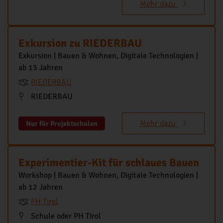
Mehr dazu
Exkursion zu RIEDERBAU
Exkursion | Bauen & Wohnen, Digitale Technologien |
ab 13 Jahren
RIEDERBAU
RIEDERBAU
Mehr dazu
Nur für Projektschulen
Experimentier-Kit für schlaues Bauen
Workshop | Bauen & Wohnen, Digitale Technologien |
ab 12 Jahren
PH Tirol
Schule oder PH Tirol