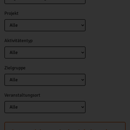
Projekt
Aktivitätentyp
Zielgruppe
Veranstaltungsort