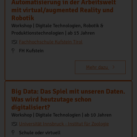
Automatisierung in der Arbeitswelt
mit virtual/augmented Reality und
Robotik
Workshop | Digitale Technologien, Robotik &
Produktionstechnologien | ab 15 Jahren
Fachhochschule Kufstein Tirol
FH Kufstein
Mehr dazu
Big Data: Das Spiel mit unseren Daten.
Was wird heutzutage schon
digitalisiert?
Workshop | Digitale Technologien | ab 10 Jahren
Universität Innsbruck - Institut für Zoologie
Schule oder virtuell